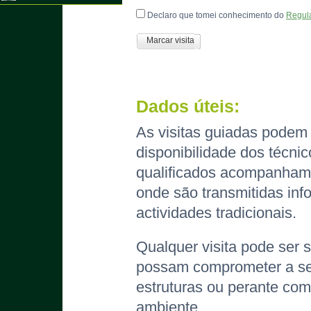
Declaro que tomei conhecimento do
Regula
Marcar visita
Dados úteis:
As visitas guiadas podem 
disponibilidade dos técni
qualificados acompanham 
onde são transmitidas inf
actividades tradicionais.
Qualquer visita pode ser 
possam comprometer a segu
estruturas ou perante com
ambiente.